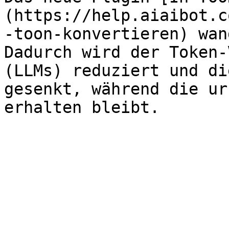
(https://help.aiaibot.c
-toon-konvertieren) wan
Dadurch wird der Token-
(LLMs) reduziert und di
gesenkt, während die ur